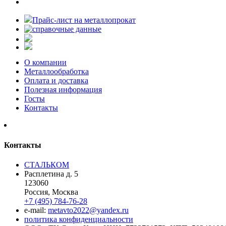
Прайс-лист на металлопрокат
О компании
Металлообработка
Оплата и доставка
Полезная информация
Госты
Контакты
Контакты
СТАЛЬКОМ
Расплетина д. 5
123060
Россия, Москва
+7 (495) 784-76-28
e-mail:
metavto2022@yandex.ru
политика конфиденциальности