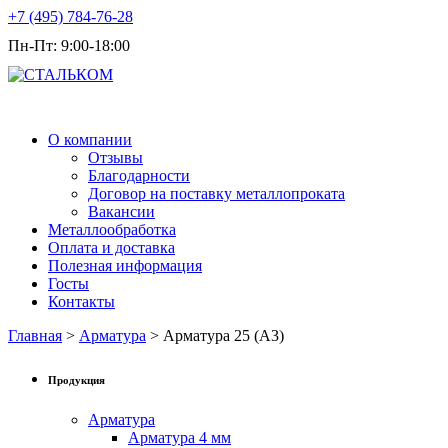
+7 (495) 784-76-28
Пн-Пт: 9:00-18:00
Продажа металлопроката оптом
О компании
Отзывы
Благодарности
Договор на поставку металлопроката
Вакансии
Металлообработка
Оплата и доставка
Полезная информация
Госты
Контакты
Главная
>
Арматура
> Арматура 25 (А3)
Продукция
Арматура
Арматура 4 мм