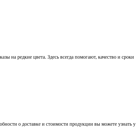
ы на редкие цвета. Здесь всегда помогают, качество и сроки
обности о доставке и стоимости продукции вы можете узнать у