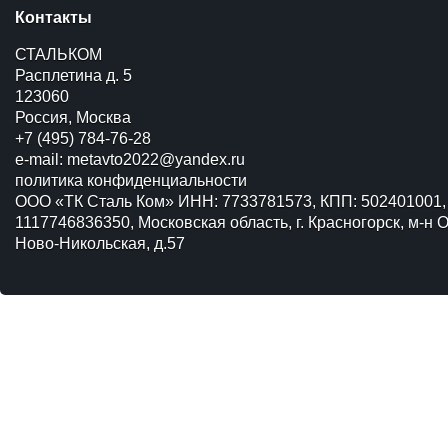
Контакты
СТАЛЬКОМ
Расплетина д. 5
123060
Россия, Москва
+7 (495) 784-76-28
e-mail:
metavto2022@yandex.ru
политика конфиденциальности
ООО «ТК Сталь Ком» ИНН: 7733781573, КПП: 502401001,
1117746836350, Московская область, г. Красногорск, м-н О
Ново-Никольская, д.57