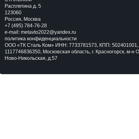
Расплетина д. 5
123060
Россия, Москва
+7 (495) 784-76-28
e-mail:
metavto2022@yandex.ru
политика конфиденциальности
ООО «ТК Сталь Ком» ИНН: 7733781573, КПП: 502401001,
1117746836350, Московская область, г. Красногорск, м-н О
Ново-Никольская, д.57