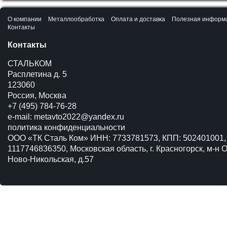
О компании
Металлообработка
Оплата и доставка
Полезная информ
Контакты
Контакты
СТАЛЬКОМ
Расплетина д. 5
123060
Россия, Москва
+7 (495) 784-76-28
e-mail:
metavto2022@yandex.ru
политика конфиденциальности
ООО «ТК Сталь Ком» ИНН: 7733781573, КПП: 502401001,
1117746836350, Московская область, г. Красногорск, м-н О
Ново-Никольская, д.57