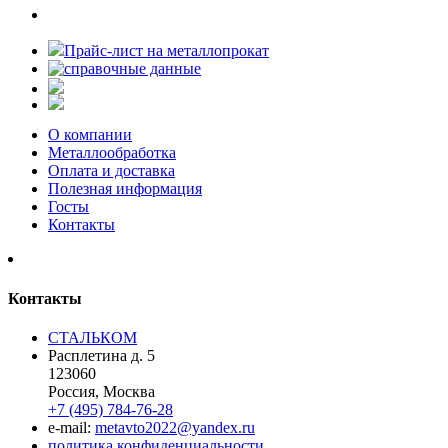
Прайс-лист на металлопрокат
О компании
Металлообработка
Оплата и доставка
Полезная информация
Госты
Контакты
Контакты
СТАЛЬКОМ
Расплетина д. 5
123060
Россия, Москва
+7 (495) 784-76-28
e-mail:
metavto2022@yandex.ru
политика конфиденциальности