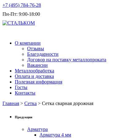
+7 (495) 784-76-28
Пн-Пт: 9:00-18:00
Продажа металлопроката оптом
О компании
Отзывы
Благодарности
Договор на поставку металлопроката
Вакансии
Металлообработка
Оплата и доставка
Полезная информация
Госты
Контакты
Главная
>
Сетка
> Сетка сварная дорожная
Продукция
Арматура
Арматура 4 мм