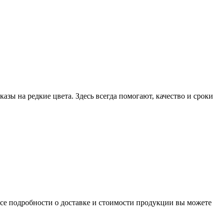
ы на редкие цвета. Здесь всегда помогают, качество и сроки
се подробности о доставке и стоимости продукции вы можете