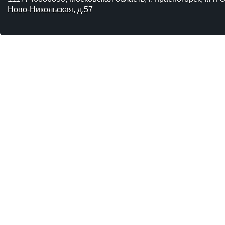
Ново-Никольская, д.57