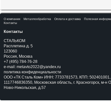
О компании
Металлообработка
Оплата и доставка
Полезная информ
Контакты
Контакты
СТАЛЬКОМ
Расплетина д. 5
123060
Россия, Москва
+7 (495) 784-76-28
e-mail:
metavto2022@yandex.ru
политика конфиденциальности
ООО «ТК Сталь Ком» ИНН: 7733781573, КПП: 502401001,
1117746836350, Московская область, г. Красногорск, м-н О
Ново-Никольская, д.57