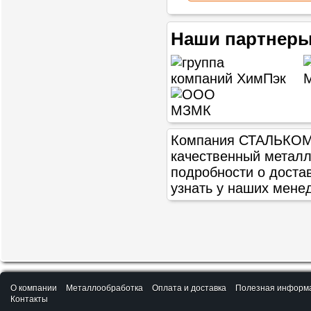
Наши партнеры
Компания СТАЛЬКОМ п
качественный метал
подробности о доста
узнать у наших мене
О компании
Металлообработка
Оплата и доставка
Полезная информ
Контакты