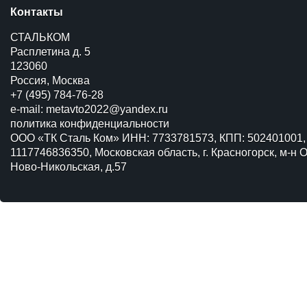
Контакты
СТАЛЬКОМ
Расплетина д. 5
123060
Россия, Москва
+7 (495) 784-76-28
e-mail:
metavto2022@yandex.ru
политика конфиденциальности
ООО «ТК Сталь Ком» ИНН: 7733781573, КПП: 502401001,
1117746836350, Московская область, г. Красногорск, м-н О
Ново-Никольская, д.57