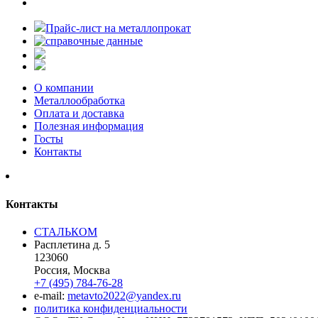
Прайс-лист на металлопрокат
О компании
Металлообработка
Оплата и доставка
Полезная информация
Госты
Контакты
Контакты
СТАЛЬКОМ
Расплетина д. 5
123060
Россия, Москва
+7 (495) 784-76-28
e-mail:
metavto2022@yandex.ru
политика конфиденциальности