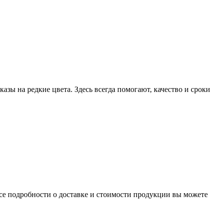
ы на редкие цвета. Здесь всегда помогают, качество и сроки
се подробности о доставке и стоимости продукции вы можете