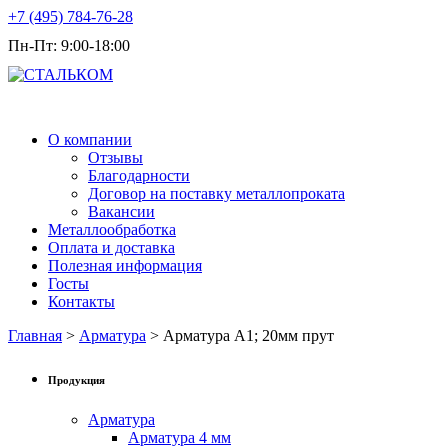
+7 (495) 784-76-28
Пн-Пт: 9:00-18:00
Продажа металлопроката оптом
О компании
Отзывы
Благодарности
Договор на поставку металлопроката
Вакансии
Металлообработка
Оплата и доставка
Полезная информация
Госты
Контакты
Главная
>
Арматура
> Арматура А1; 20мм прут
Продукция
Арматура
Арматура 4 мм