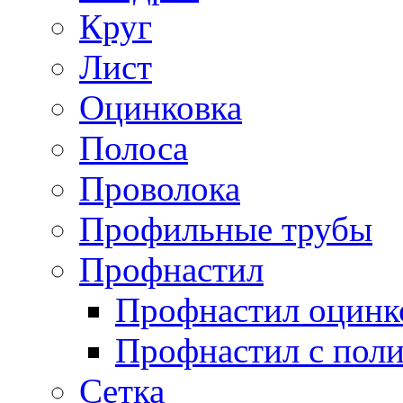
Круг
Лист
Оцинковка
Полоса
Проволока
Профильные трубы
Профнастил
Профнастил оцинк
Профнастил с пол
Сетка