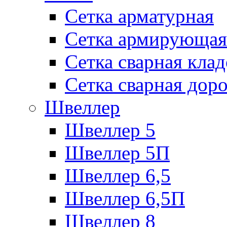
Сетка арматурная
Сетка армирующая
Сетка сварная кла
Сетка сварная дор
Швеллер
Швеллер 5
Швеллер 5П
Швеллер 6,5
Швеллер 6,5П
Швеллер 8