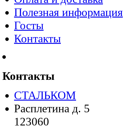
Полезная информация
Госты
Контакты
Контакты
СТАЛЬКОМ
Расплетина д. 5
123060