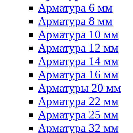
Арматура 6 мм
Арматура 8 мм
Арматура 10 мм
Арматура 12 мм
Арматура 14 мм
Арматура 16 мм
Арматуры 20 мм
Арматура 22 мм
Арматура 25 мм
Арматура 32 мм