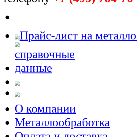
Прайс-лист на металл
О компании
Металлообработка
Оплата и доставка