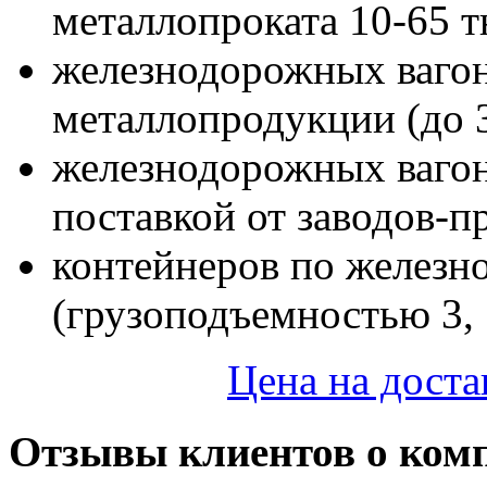
металлопроката 10-65 т
железнодорожных вагон
металлопродукции (до 
железнодорожных ваго
поставкой от заводов-п
контейнеров по железно
(грузоподъемностью 3, 5
Цена на доста
Отзывы клиентов о ком