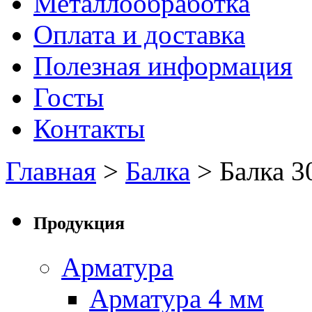
Металлообработка
Оплата и доставка
Полезная информация
Госты
Контакты
Главная
>
Балка
> Балка 3
Продукция
Арматура
Арматура 4 мм