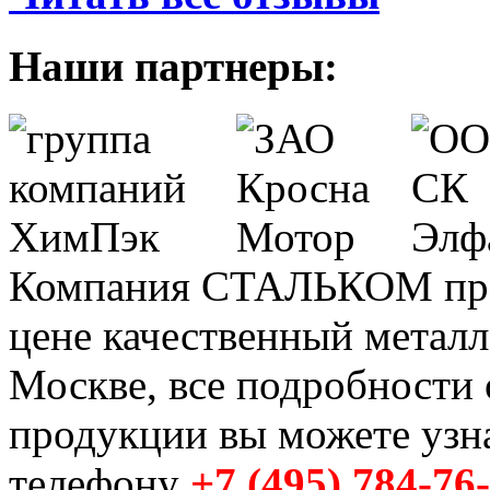
Наши партнеры:
Компания СТАЛЬКОМ пред
цене качественный метал
Москве, все подробности 
продукции вы можете узн
телефону
+7 (495) 784-76