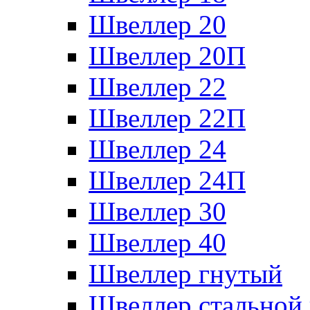
Швеллер 20
Швеллер 20П
Швеллер 22
Швеллер 22П
Швеллер 24
Швеллер 24П
Швеллер 30
Швеллер 40
Швеллер гнутый
Швеллер стальной