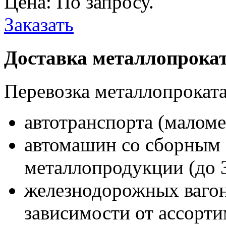
Цена: По запросу.
Заказать
Доставка металлопрока
Перевозка металлопроката
автотранспорта (маломе
автомашин со сборным
металлопродукции (до 
железнодорожных вагон
зависимости от ассорт