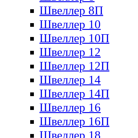
Швеллер 8П
Швеллер 10
Швеллер 10П
Швеллер 12
Швеллер 12П
Швеллер 14
Швеллер 14П
Швеллер 16
Швеллер 16П
Швеллер 18