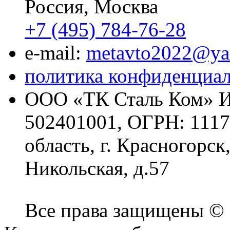
Россия, Москва
+7 (495) 784-76-28
e-mail:
metavto2022@ya
политика конфиденциа
ООО «ТК Сталь Ком» И
502401001, ОГРН: 1117
область, г. Красногорск
Никольская, д.57
Все права защищены ©