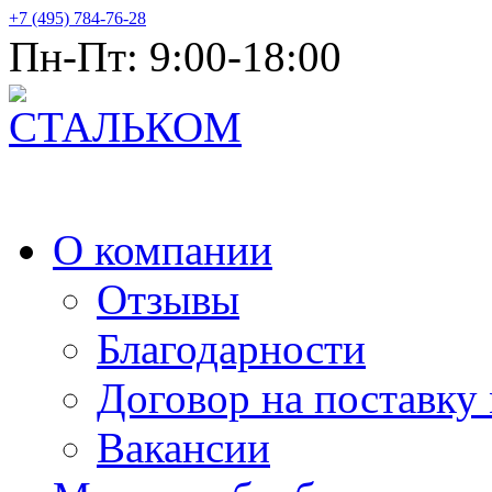
+7 (495) 784-76-28
Пн-Пт: 9:00-18:00
Продажа металлопроката оптом
О компании
Отзывы
Благодарности
Договор на поставку
Вакансии