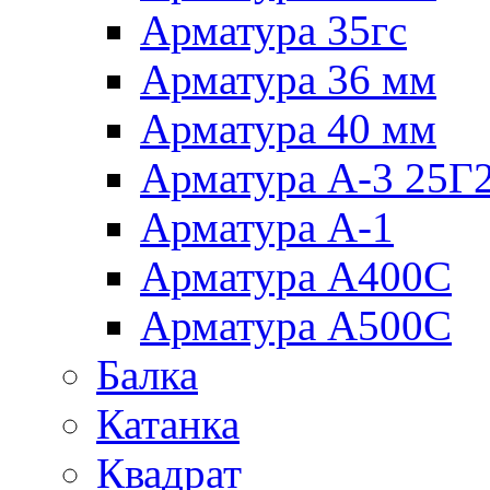
Арматура 35гс
Арматура 36 мм
Арматура 40 мм
Арматура А-3 25Г
Арматура А-1
Арматура А400С
Арматура А500С
Балка
Катанка
Квадрат