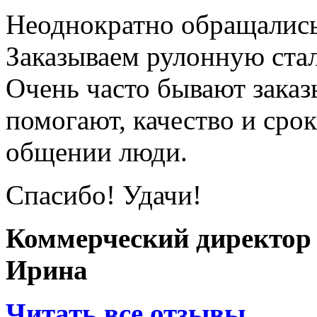
Неоднократно обращалис
Заказываем рулонную ста
Очень часто бывают заказы
помогают, качество и сро
общении люди.
Спасибо! Удачи!
Коммерческий директор
Ирина
Читать все отзывы