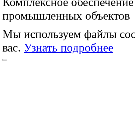
Комплексное обеспечение
промышленных объектов
Мы используем файлы coo
вас.
Узнать подробнее