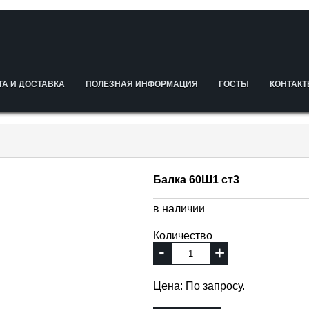
ТА И ДОСТАВКА
ПОЛЕЗНАЯ ИНФОРМАЦИЯ
ГОСТЫ
КОНТАК
Балка 60Ш1 ст3
в наличии
Количество
-
+
Цена: По запросу.