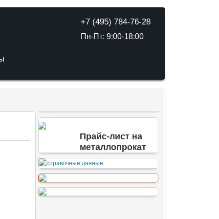
+7 (495) 784-76-28
Пн-Пт: 9:00-18:00
ТЫ
Прайс-лист на
металлопрокат