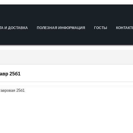
ТА И ДОСТАВКА
ПОЛЕЗНАЯ ИНФОРМАЦИЯ
ГОСТЫ
КОНТАК
авр 25б1