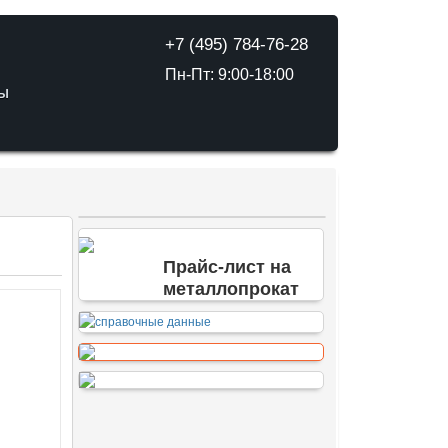
+7 (495) 784-76-28
Пн-Пт: 9:00-18:00
ТЫ
Прайс-лист на
металлопрокат