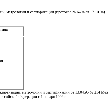
, метрологии и сертификации (протокол № 6–94 от 17.10.94)
ргана
ан
дартизации, метрологии и сертификации от 13.04.95 № 214 Ме
оссийской Федерации с 1 января 1996 г.