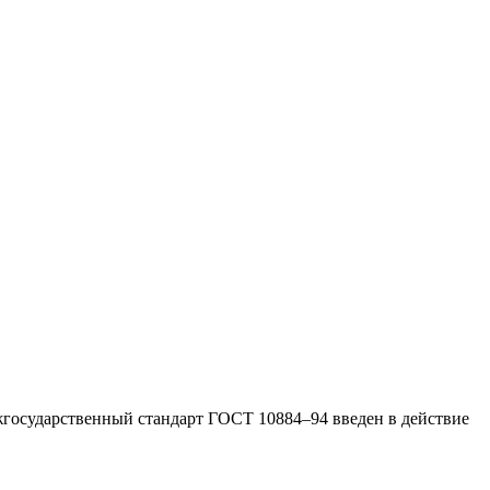
жгосударственный стандарт ГОСТ 10884–94 введен в действие