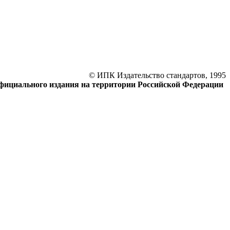
© ИПК Издательство стандартов, 1995
официального издания на территории Российской Федерации