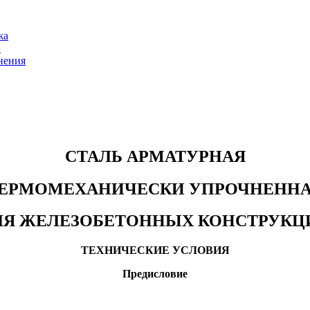
жа
С
нения
СТАЛЬ АРМАТУРНАЯ
ЕРМОМЕХАНИЧЕСКИ УПРОЧНЕНН
ЛЯ ЖЕЛЕЗОБЕТОННЫХ КОНСТРУКЦ
ТЕХНИЧЕСКИЕ УСЛОВИЯ
Предисловие