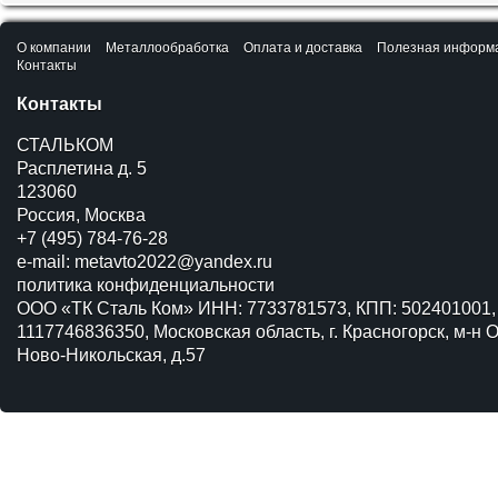
О компании
Металлообработка
Оплата и доставка
Полезная информ
Контакты
Контакты
СТАЛЬКОМ
Расплетина д. 5
123060
Россия, Москва
+7 (495) 784-76-28
e-mail:
metavto2022@yandex.ru
политика конфиденциальности
ООО «ТК Сталь Ком» ИНН: 7733781573, КПП: 502401001,
1117746836350, Московская область, г. Красногорск, м-н О
Ново-Никольская, д.57