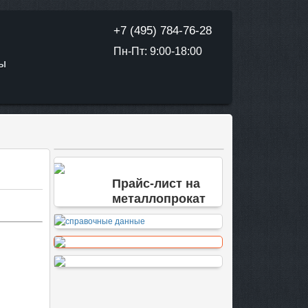
+7 (495) 784-76-28
Пн-Пт: 9:00-18:00
ТЫ
Прайс-лист на
металлопрокат