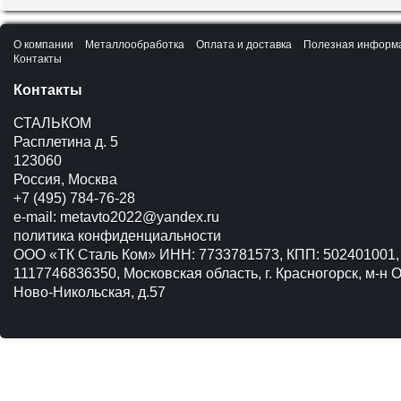
О компании
Металлообработка
Оплата и доставка
Полезная информ
Контакты
Контакты
СТАЛЬКОМ
Расплетина д. 5
123060
Россия, Москва
+7 (495) 784-76-28
e-mail:
metavto2022@yandex.ru
политика конфиденциальности
ООО «ТК Сталь Ком» ИНН: 7733781573, КПП: 502401001,
1117746836350, Московская область, г. Красногорск, м-н О
Ново-Никольская, д.57