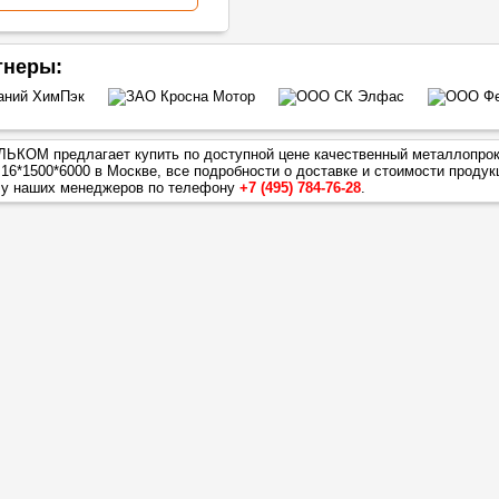
тнеры:
ЬКОМ предлагает купить по доступной цене качественный металлопро
 16*1500*6000
в Москве, все подробности о доставке и стоимости продук
 у наших менеджеров по телефону
+7 (495) 784-76-28
.