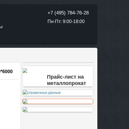
+7 (495) 784-76-28
Пн-Пт: 9:00-18:00
ТЫ
0*6000
Прайс-лист на
металлопрокат