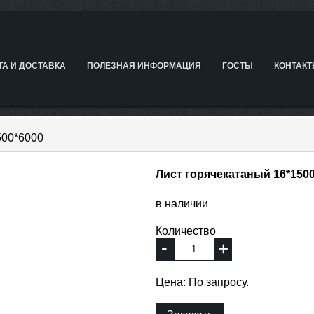
ТА И ДОСТАВКА
ПОЛЕЗНАЯ ИНФОРМАЦИЯ
ГОСТЫ
КОНТАК
500*6000
Лист горячекатаный 16*150
в наличии
Количество
-
+
Цена: По запросу.