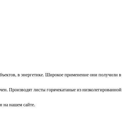
бъектов, в энергетике. Широкое применение они получили в
ечен. Производят листы горячекатаные из низколегированной
н на нашем сайте.