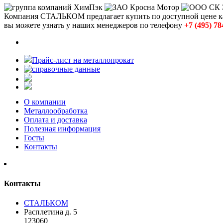
Компания СТАЛЬКОМ предлагает купить по доступной цене к
вы можете узнать у наших менеджеров по телефону
+7 (495) 78
Прайс-лист на металлопрокат
О компании
Металлообработка
Оплата и доставка
Полезная информация
Госты
Контакты
Контакты
СТАЛЬКОМ
Расплетина д. 5
123060