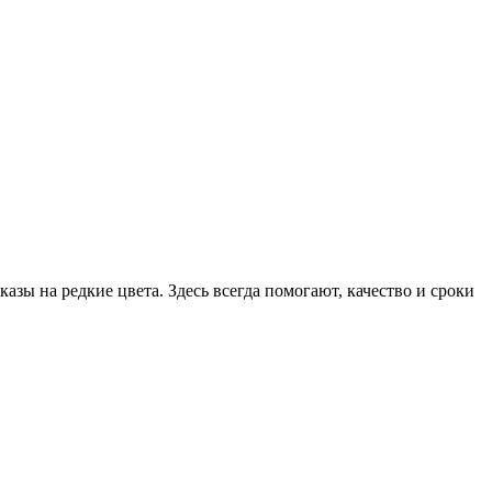
ы на редкие цвета. Здесь всегда помогают, качество и сроки