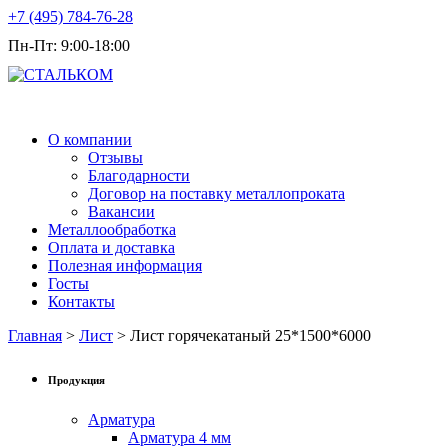
+7 (495) 784-76-28
Пн-Пт: 9:00-18:00
Продажа металлопроката оптом
О компании
Отзывы
Благодарности
Договор на поставку металлопроката
Вакансии
Металлообработка
Оплата и доставка
Полезная информация
Госты
Контакты
Главная
>
Лист
> Лист горячекатаный 25*1500*6000
Продукция
Арматура
Арматура 4 мм