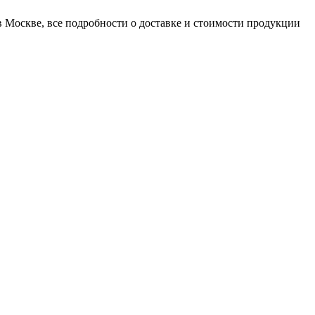
 Москве, все подробности о доставке и стоимости продукции