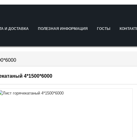
ТА И ДОСТАВКА
ПОЛЕЗНАЯ ИНФОРМАЦИЯ
ГОСТЫ
КОНТАК
00*6000
екатаный 4*1500*6000