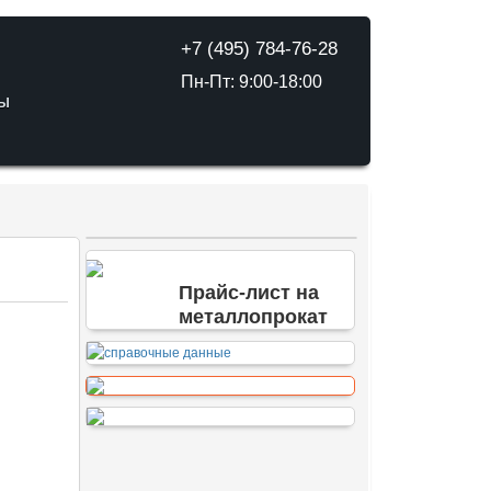
+7 (495) 784-76-28
Пн-Пт: 9:00-18:00
ТЫ
Прайс-лист на
металлопрокат