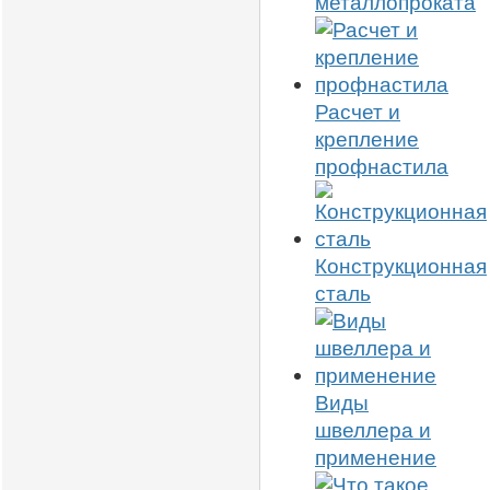
металлопроката
Расчет и
крепление
профнастила
Конструкционная
сталь
Виды
швеллера и
применение