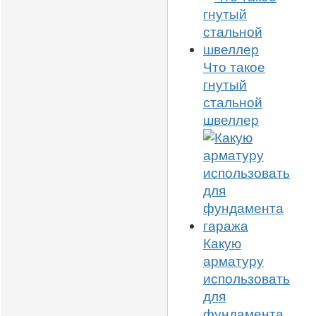
Что такое
гнутый
стальной
швеллер
Какую
арматуру
использовать
для
фундамента