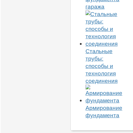
гаража
Стальные
трубы:
способы и
технология
соединения
Армирование
фундамента