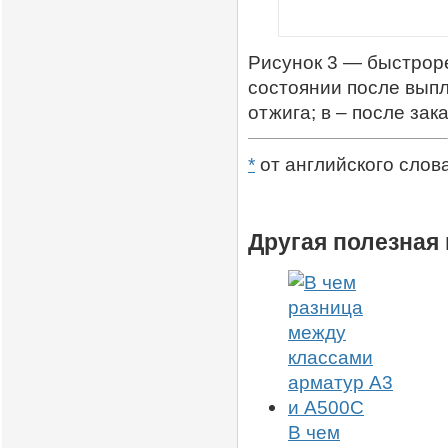
Рисунок 3 — быстрор
состоянии после выпл
отжига; в – после зака
*
от английского слов
Другая полезная
В чем