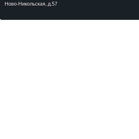
Ново-Никольская, д.57