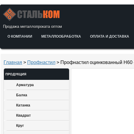
Продажа металлопроката оптом
О КОМПАНИИ
МЕТАЛЛООБРАБОТКА
ОПЛАТА И ДОСТАВКА
Главная
>
Профнастил
> Профнастил оцинкованный Н60
ПРОДУКЦИЯ
Арматура
Балка
Катанка
Квадрат
Круг