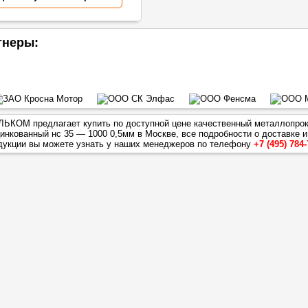
тнеры:
ЬКОМ предлагает купить по доступной цене качественный металлопрок
инкованный нс 35 — 1000 0,5мм
в Москве, все подробности о доставке и
дукции вы можете узнать у наших менеджеров по телефону
+7 (495) 784-