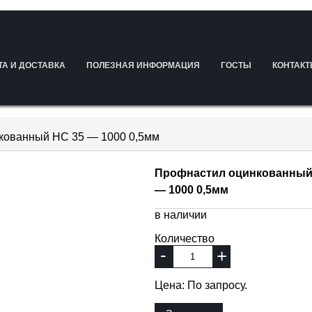
ТА И ДОСТАВКА
ПОЛЕЗНАЯ ИНФОРМАЦИЯ
ГОСТЫ
КОНТАК
кованный НС 35 — 1000 0,5мм
Профнастил оцинкованный
— 1000 0,5мм
в наличии
Количество
-
+
Цена: По запросу.