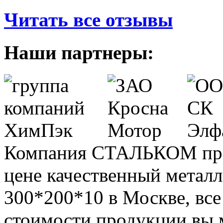
Читать все отзывы
Наши партнеры:
Компания СТАЛЬКОМ пред
цене качественный метал
300*200*10
в Москве, все
стоимости продукции вы 