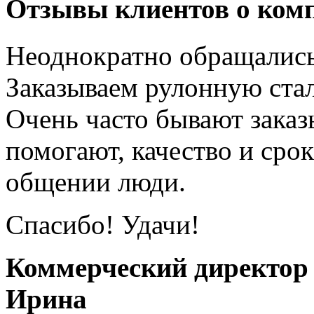
Отзывы клиентов о ком
Неоднократно обращалис
Заказываем рулонную ста
Очень часто бывают заказы
помогают, качество и сро
общении люди.
Спасибо! Удачи!
Коммерческий директор
Ирина