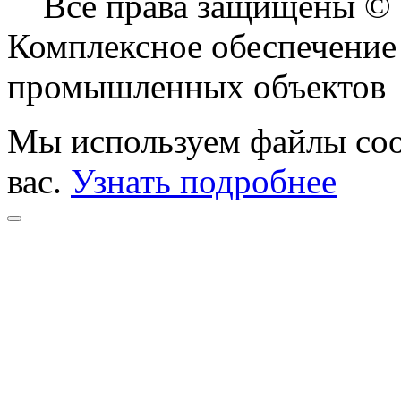
Все права защищены ©
Комплексное обеспечение
промышленных объектов
Мы используем файлы coo
вас.
Узнать подробнее