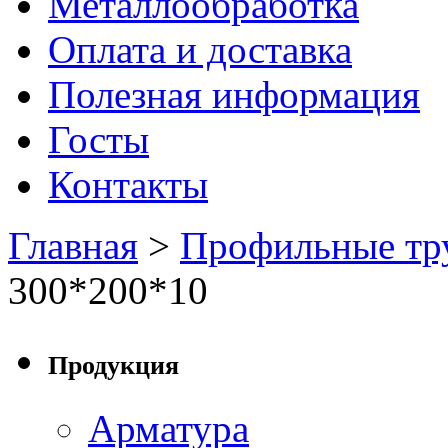
Металлообработка
Оплата и доставка
Полезная информация
Госты
Контакты
Главная
>
Профильные тр
300*200*10
Продукция
Арматура