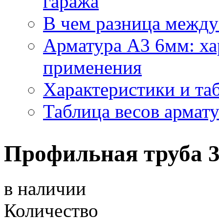
гаража
В чем разница между
Арматура А3 6мм: ха
применения
Характеристики и та
Таблица весов армат
Профильная труба 3
в наличии
Количество