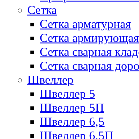
Сетка
Сетка арматурная
Сетка армирующая
Сетка сварная кла
Сетка сварная дор
Швеллер
Швеллер 5
Швеллер 5П
Швеллер 6,5
Швеллер 6,5П