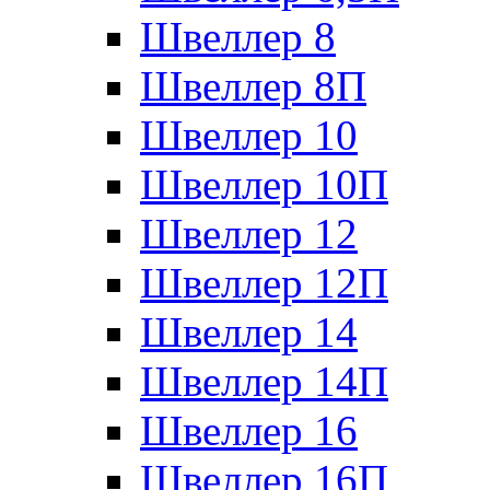
Швеллер 8
Швеллер 8П
Швеллер 10
Швеллер 10П
Швеллер 12
Швеллер 12П
Швеллер 14
Швеллер 14П
Швеллер 16
Швеллер 16П