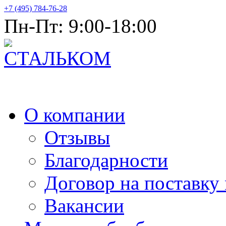
+7 (495) 784-76-28
Пн-Пт: 9:00-18:00
Продажа металлопроката оптом
О компании
Отзывы
Благодарности
Договор на поставку
Вакансии