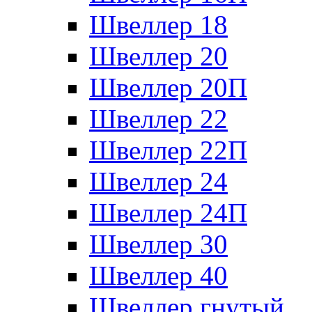
Швеллер 18
Швеллер 20
Швеллер 20П
Швеллер 22
Швеллер 22П
Швеллер 24
Швеллер 24П
Швеллер 30
Швеллер 40
Швеллер гнутый