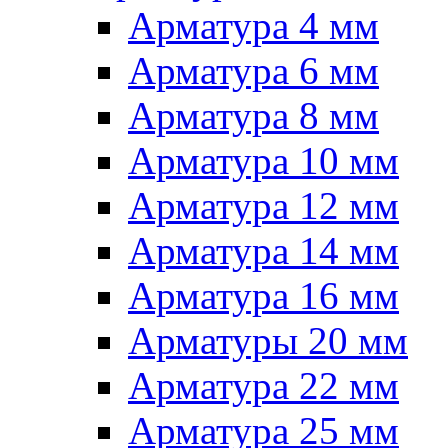
Арматура 4 мм
Арматура 6 мм
Арматура 8 мм
Арматура 10 мм
Арматура 12 мм
Арматура 14 мм
Арматура 16 мм
Арматуры 20 мм
Арматура 22 мм
Арматура 25 мм