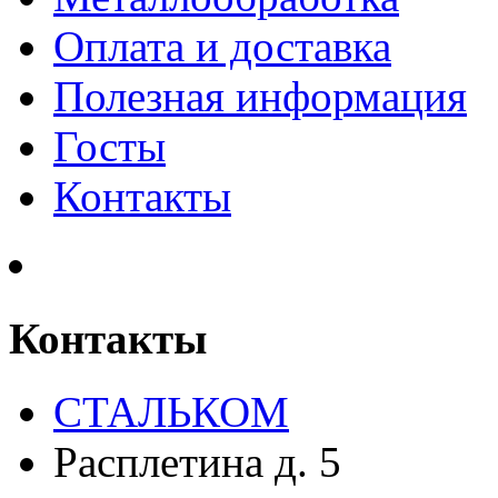
Оплата и доставка
Полезная информация
Госты
Контакты
Контакты
СТАЛЬКОМ
Расплетина д. 5