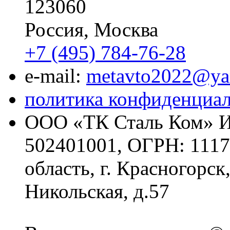
123060
Россия, Москва
+7 (495) 784-76-28
e-mail:
metavto2022@ya
политика конфиденциа
ООО «ТК Сталь Ком» И
502401001, ОГРН: 1117
область, г. Красногорск
Никольская, д.57