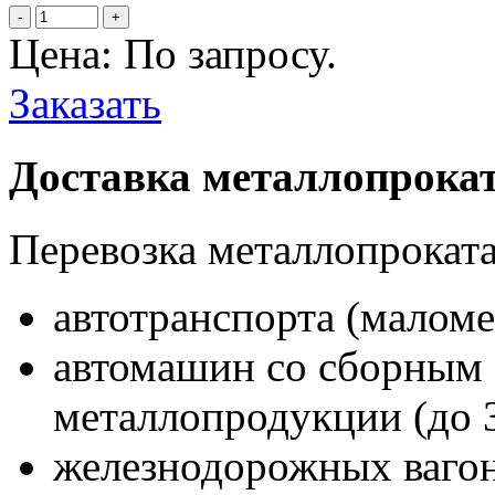
-
+
Цена: По запросу.
Заказать
Доставка металлопрока
Перевозка металлопроката
автотранспорта (маломе
автомашин со сборным
металлопродукции (до 
железнодорожных вагон