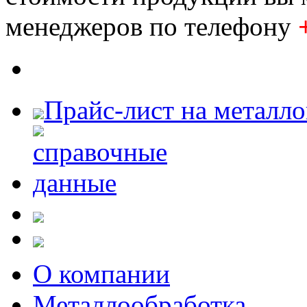
менеджеров по телефону
Прайс-лист на металл
О компании
Металлообработка