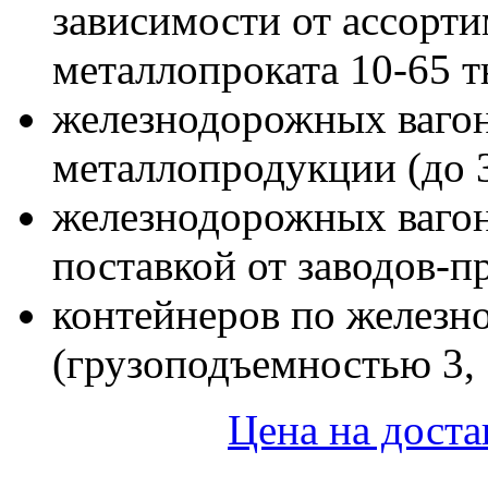
зависимости от ассорт
металлопроката 10-65 т
железнодорожных вагон
металлопродукции (до 
железнодорожных ваго
поставкой от заводов-п
контейнеров по железно
(грузоподъемностью 3, 5
Цена на доста