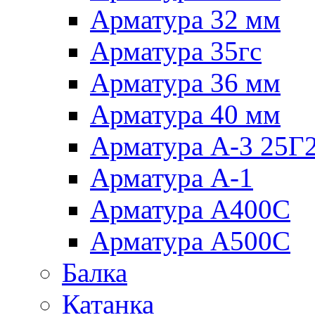
Арматура 32 мм
Арматура 35гс
Арматура 36 мм
Арматура 40 мм
Арматура А-3 25Г
Арматура А-1
Арматура А400С
Арматура А500С
Балка
Катанка