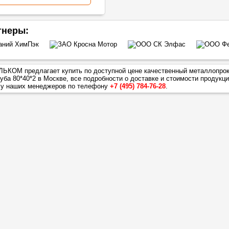
тнеры:
ЬКОМ предлагает купить по доступной цене качественный металлопрок
уба 80*40*2
в Москве, все подробности о доставке и стоимости продукц
 у наших менеджеров по телефону
+7 (495) 784-76-28
.