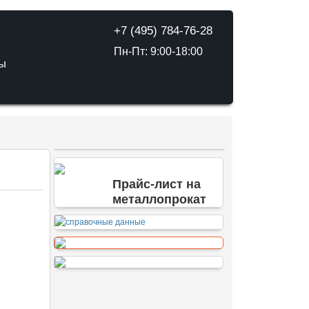
+7 (495) 784-76-28
Пн-Пт: 9:00-18:00
ТЫ
Прайс-лист на
металлопрокат