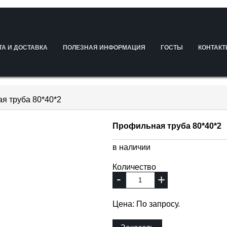
ТА И ДОСТАВКА
ПОЛЕЗНАЯ ИНФОРМАЦИЯ
ГОСТЫ
КОНТАК
я труба 80*40*2
Профильная труба 80*40*2
в наличии
Количество
-
+
Цена: По запросу.