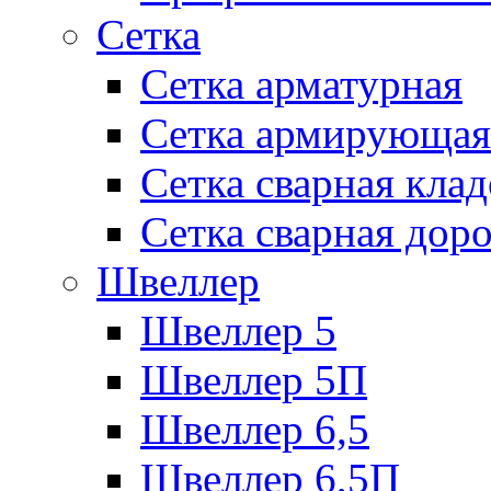
Сетка
Сетка арматурная
Сетка армирующая
Сетка сварная кла
Сетка сварная дор
Швеллер
Швеллер 5
Швеллер 5П
Швеллер 6,5
Швеллер 6,5П