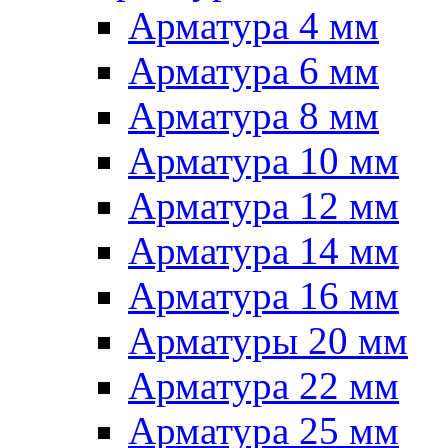
Арматура 4 мм
Арматура 6 мм
Арматура 8 мм
Арматура 10 мм
Арматура 12 мм
Арматура 14 мм
Арматура 16 мм
Арматуры 20 мм
Арматура 22 мм
Арматура 25 мм