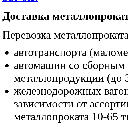
Доставка металлопрока
Перевозка металлопроката
автотранспорта (маломе
автомашин со сборным
металлопродукции (до 
железнодорожных вагон
зависимости от ассорт
металлопроката 10-65 т