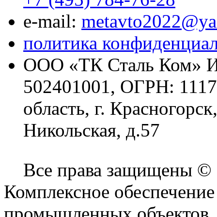
e-mail:
metavto2022@ya
политика конфиденциа
ООО «ТК Сталь Ком» И
502401001, ОГРН: 1117
область, г. Красногорск
Никольская, д.57
Все права защищены ©
Комплексное обеспечение
промышленных объектов