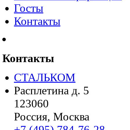
Госты
Контакты
Контакты
СТАЛЬКОМ
Расплетина д. 5
123060
Россия, Москва
+7 (495) 784-76-28