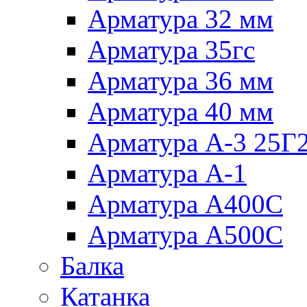
Арматура 32 мм
Арматура 35гс
Арматура 36 мм
Арматура 40 мм
Арматура А-3 25Г
Арматура А-1
Арматура А400С
Арматура А500С
Балка
Катанка