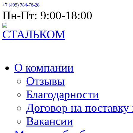
+7 (495) 784-76-28
Пн-Пт: 9:00-18:00
Продажа металлопроката оптом
О компании
Отзывы
Благодарности
Договор на поставку
Вакансии