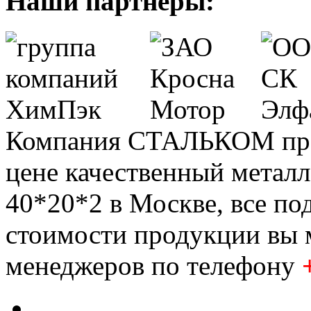
Наши партнеры:
Компания СТАЛЬКОМ пред
цене качественный метал
40*20*2
в Москве, все по
стоимости продукции вы 
менеджеров по телефону