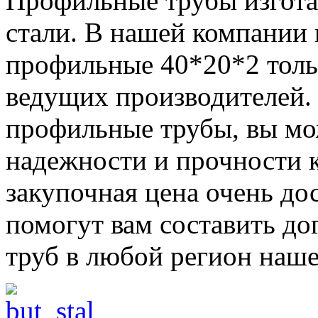
Профильные трубы изгота
стали. В нашей компании
профильные 40*20*2 тольк
ведущих производителей. 
профильные трубы, вы мо
надежности и прочности 
закупочная цена очень д
помогут вам составить до
труб в любой регион наше