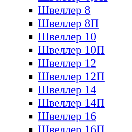
Швеллер 8
Швеллер 8П
Швеллер 10
Швеллер 10П
Швеллер 12
Швеллер 12П
Швеллер 14
Швеллер 14П
Швеллер 16
Швеллер 16П