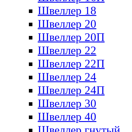
Швеллер 18
Швеллер 20
Швеллер 20П
Швеллер 22
Швеллер 22П
Швеллер 24
Швеллер 24П
Швеллер 30
Швеллер 40
Швеллер гнутый