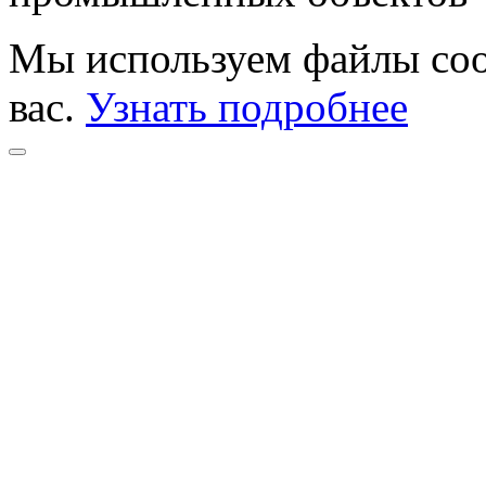
Мы используем файлы coo
вас.
Узнать подробнее