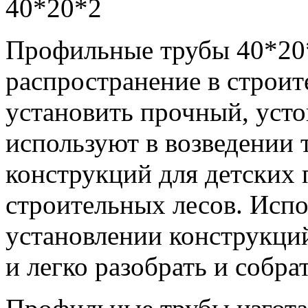
Профильные трубы 40*20
распространение в строит
установить прочный, усто
используют в возведении 
конструкций для детских 
строительных лесов. Испо
установлении конструкци
и легко разобрать и собрат