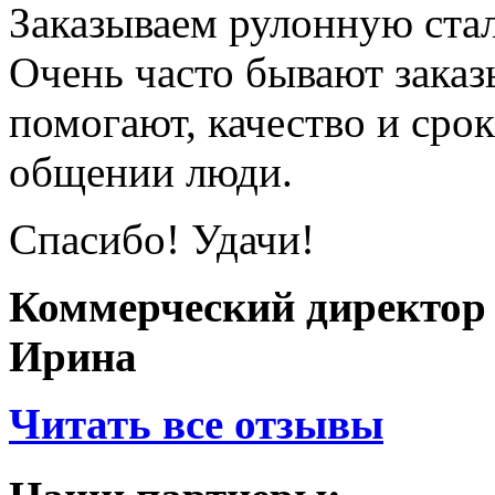
Заказываем рулонную ста
Очень часто бывают заказы
помогают, качество и сро
общении люди.
Спасибо! Удачи!
Коммерческий директор
Ирина
Читать все отзывы