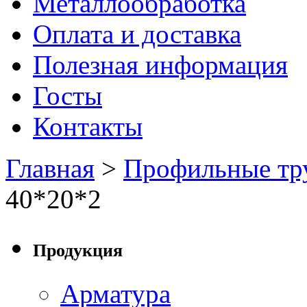
Металлообработка
Оплата и доставка
Полезная информация
Госты
Контакты
Главная
>
Профильные тр
40*20*2
Продукция
Арматура