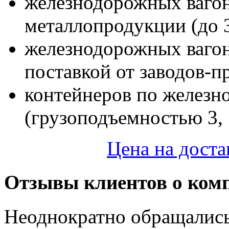
железнодорожных вагон
металлопродукции (до 
железнодорожных ваго
поставкой от заводов-п
контейнеров по железно
(грузоподъемностью 3, 5
Цена на доста
Отзывы клиентов о ком
Неоднократно обращалис