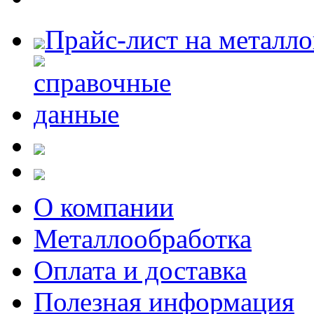
Прайс-лист на металл
О компании
Металлообработка
Оплата и доставка
Полезная информация