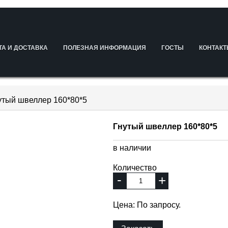
ТА И ДОСТАВКА
ПОЛЕЗНАЯ ИНФОРМАЦИЯ
ГОСТЫ
КОНТАК
утый швеллер 160*80*5
Гнутый швеллер 160*80*5
в наличии
Количество
-
+
Цена: По запросу.