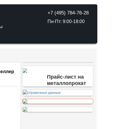
+7 (495) 784-76-28
Пн-Пт: 9:00-18:00
ТЫ
веллер
Прайс-лист на
металлопрокат