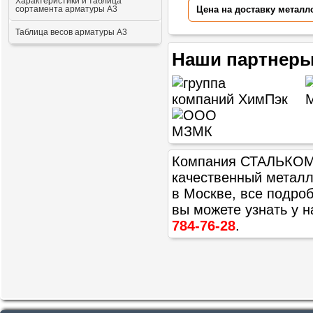
Характеристики и таблица
сортамента арматуры А3
Цена на доставку металл
Таблица весов арматуры А3
Наши партнеры
Компания СТАЛЬКОМ п
качественный метал
в Москве, все подроб
вы можете узнать у 
784-76-28
.