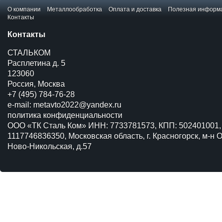
О компании
Металлообработка
Оплата и доставка
Полезная информ
Контакты
Контакты
СТАЛЬКОМ
Расплетина д. 5
123060
Россия, Москва
+7 (495) 784-76-28
e-mail:
metavto2022@yandex.ru
политика конфиденциальности
ООО «ТК Сталь Ком» ИНН: 7733781573, КПП: 502401001,
1117746836350, Московская область, г. Красногорск, м-н О
Ново-Никольская, д.57