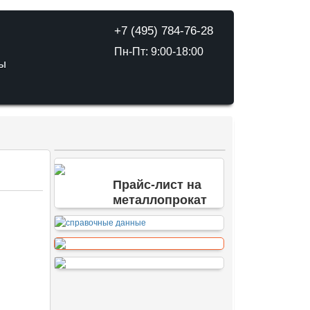
+7 (495) 784-76-28
Пн-Пт: 9:00-18:00
ТЫ
Прайс-лист на
металлопрокат