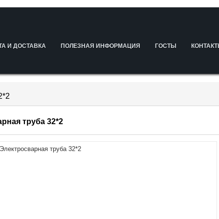
ТА И ДОСТАВКА
ПОЛЕЗНАЯ ИНФОРМАЦИЯ
ГОСТЫ
КОНТАК
2*2
рная труба 32*2