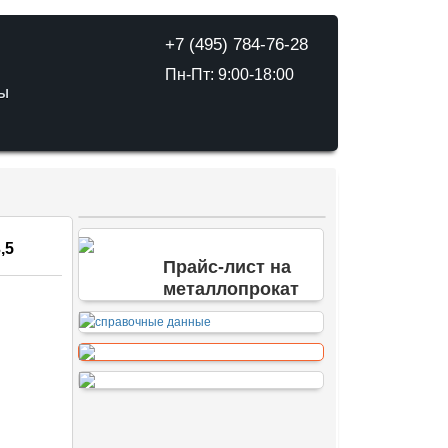
+7 (495) 784-76-28
Пн-Пт: 9:00-18:00
ТЫ
,5
Прайс-лист на
металлопрокат