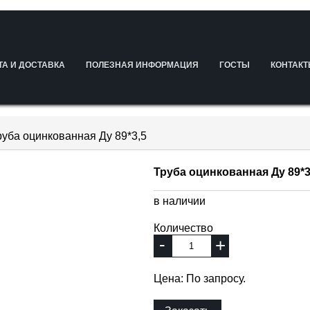
ТА И ДОСТАВКА
ПОЛЕЗНАЯ ИНФОРМАЦИЯ
ГОСТЫ
КОНТАК
руба оцинкованная Ду 89*3,5
Труба оцинкованная Ду 89*3
в наличии
Количество
-
+
Цена: По запросу.