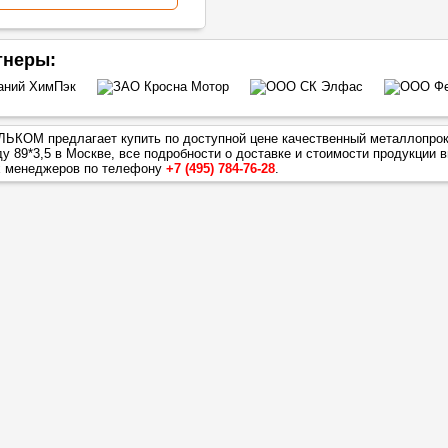
тнеры:
ЬКОМ предлагает купить по доступной цене качественный металлопро
у 89*3,5
в Москве, все подробности о доставке и стоимости продукции 
х менеджеров по телефону
+7 (495) 784-76-28
.