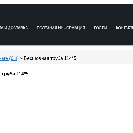
ТА И ДОСТАВКА
ПОЛЕЗНАЯ ИНФОРМАЦИЯ
ГОСТЫ
КОНТАК
ные (бш)
> Бесшовная труба 114*5
труба 114*5