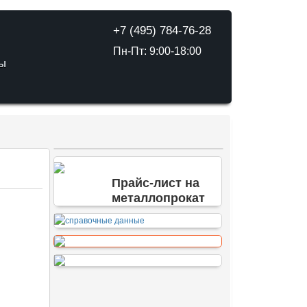
+7 (495) 784-76-28
Пн-Пт: 9:00-18:00
ТЫ
Прайс-лист на
металлопрокат