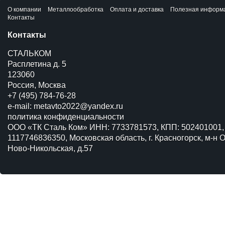
О компании
Металлообработка
Оплата и доставка
Полезная информ
Контакты
Контакты
СТАЛЬКОМ
Расплетина д. 5
123060
Россия, Москва
+7 (495) 784-76-28
e-mail:
metavto2022@yandex.ru
политика конфиденциальности
ООО «ТК Сталь Ком» ИНН: 7733781573, КПП: 502401001,
1117746836350, Московская область, г. Красногорск, м-н О
Ново-Никольская, д.57